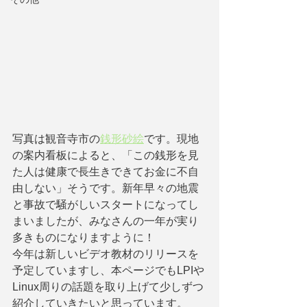
写真は観音寺市の
銭形砂絵
です。現地
の案内看板によると、「この銭形を見
た人は健康で長生きできてお金に不自
由しない」そうです。新年早々の地震
と事故で騒がしいスタートになってし
まいましたが、みなさんの一年が実り
多きものになりますように！
今年は新しいビデオ教材のリリースを
予定していますし、本ページでもLPIや
Linux周りの話題を取り上げて少しずつ
紹介していきたいと思っています。