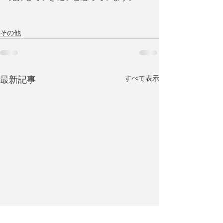
その他
すべて表示
最新記事