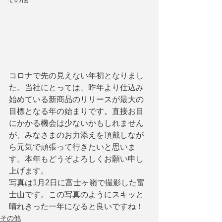
コロナで先の見えない年初となりまし
た。当社にとっては、昨年より仕込み
始めている新商品のリリースが最大の
目標となる年の始まりです。直接お目
にかかる機会は少ないかもしれません
が、みなさまのお力添えを頂戴しなが
ら元気で頑張って行きたいと思いま
す。本年もどうぞよろしくお願い申し
上げます。
写真は1月2日に富士ヶ嶺で撮影した富
士山です。この写真のようにスキッと
晴れきった一年になると良いですね！
その他