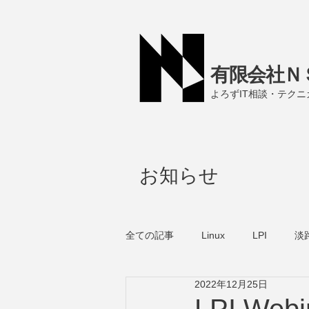
有限会社Ｎ
よろずIT相談・テク
お知らせ
全ての記事
Linux
LPI
淡
2022年12月25日