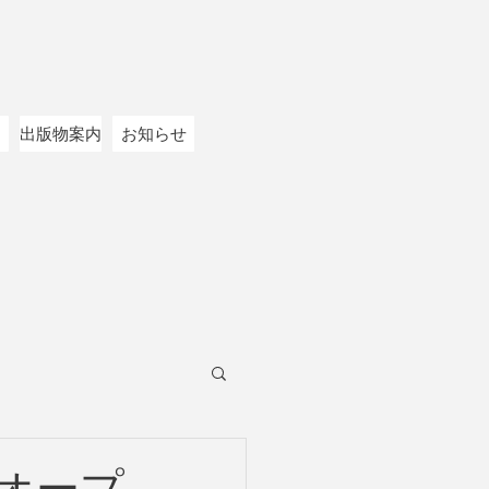
内
出版物案内
お知らせ