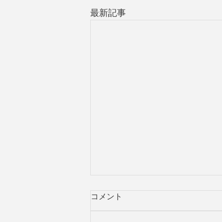
最新記事
コメント