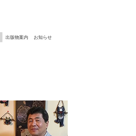
内
出版物案内
お知らせ