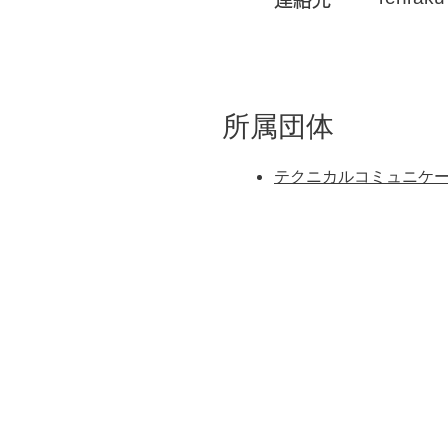
所属団体
テクニカルコミュニケ