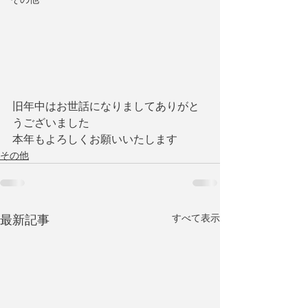
旧年中はお世話になりましてありがと
うございました
本年もよろしくお願いいたします
その他
すべて表示
最新記事