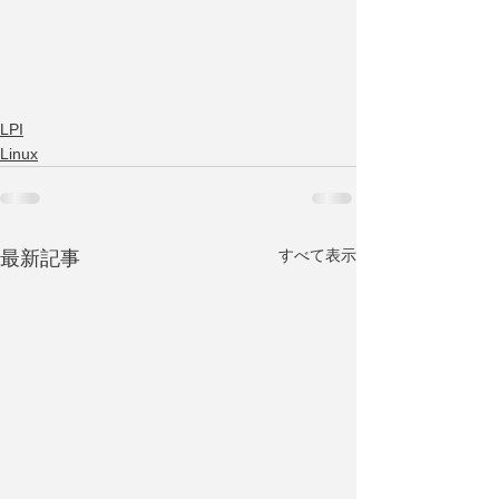
LPI
Linux
すべて表示
最新記事